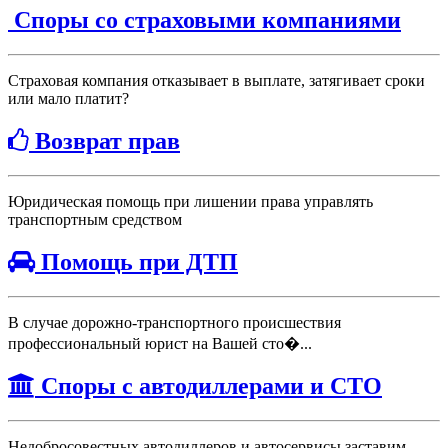
Споры со страховыми компаниями
Страховая компания отказывает в выплате, затягивает сроки
или мало платит?
Возврат прав
Юридическая помощь при лишении права управлять
транспортным средством
Помощь при ДТП
В случае дорожно-транспортного происшествия
профессиональный юрист на Вашей сто�...
Споры с автодиллерами и СТО
Недобросовестных автодиллеров и автосервисы заставим