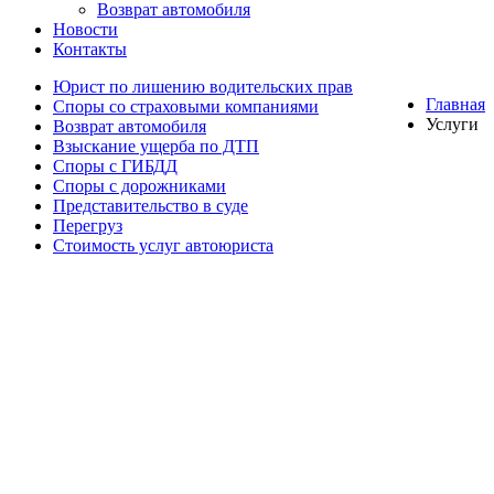
Возврат автомобиля
Новости
Контакты
Юрист по лишению водительских прав
Главная
Споры со страховыми компаниями
Услуги
Возврат автомобиля
Взыскание ущерба по ДТП
Споры с ГИБДД
Споры с дорожниками
Представительство в суде
Перегруз
Стоимость услуг автоюриста