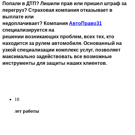
Попали в ДТП? Лишили прав или пришел штраф за
перегруз? Страховая компания отказывает в
выплате или
недоплачивает?
Компания
АвтоПраво31
специализируется на
решении возникающих проблем, всех тех, кто
находится за рулем автомобиля. Основанный на
узкой специализации комплекс услуг, позволяет
максимально задействовать все возможные
инструменты для защиты наших клиентов.
18
лет работы