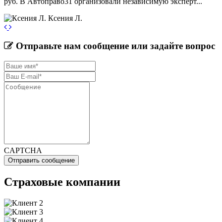
руб. В Автоправо31 организовали независимую эксперт...
Ксения Л.
Отправьте нам сообщение или задайте вопрос
CAPTCHA
Отправить сообщение
Страховые компании