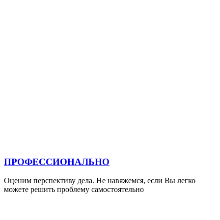
ПРОФЕССИОНАЛЬНО
Оценим перспективу дела. Не навяжемся, если Вы легко
можете решить проблему самостоятельно