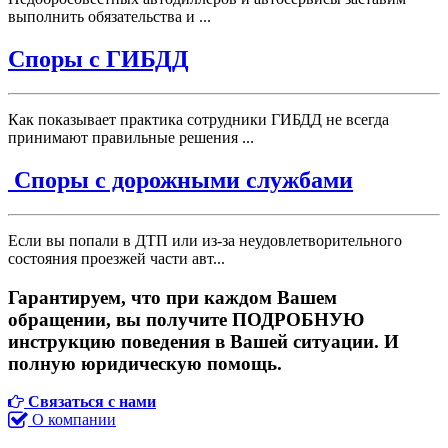
выполнить обязательства и ...
Споры с ГИБДД
Как показывает практика сотрудники ГИБДД не всегда
принимают правильные решения ...
Споры с дорожными службами
Если вы попали в ДТП или из-за неудовлетворительного
состояния проезжей части авт...
Гарантируем, что при каждом Вашем
обращении, вы получите ПОДРОБНУЮ
инструкцию поведения в Вашей ситуации. И
полную юридическую помощь.
Связаться с нами
О компании