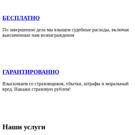
БЕСПЛАТНО
По завершению дела мы взыщем судебные расходы, включая
выплаченные нам вознаграждения
ГАРАНТИРОВАННО
Взыскиваем со страховщиков, убытки, штрафы и моральный
вред. Накажи страховую рублем!
Наши услуги