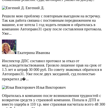
Евгений Д.
Решили мою проблему с повторным выездном на встречку.
Так как работа связана с постоянным передвижением на
машине, я не хотела 1 год ходить пешком и обратилась в
компанию Автоправо31 сразу после составления протокола.
Уже...
Екатерина Иванова
Инспектор ДПС составил протокол за отказ от
мед.освидетельствования. Грозило лишение прав на срок от
1.5 лет и штраф 30 000 руб. По совету знакомых обратился в
Автоправо31. Уже после двух заседаний, суд полностью
прекратил д�...
Илья Викторович
Обратилась в компанию после возникновения трудностей с
возвратом средств у страховой компании. Попала в ДТП и
вместо ущерба в 110 т.р. мне страховая насчитала всего 48 300