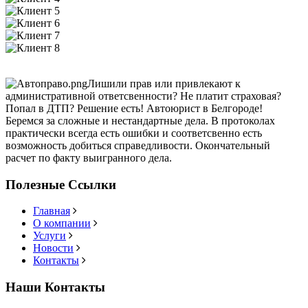
Лишили прав или привлекают к
административной ответсвенности? Не платит страховая?
Попал в ДТП? Решение есть! Автоюрист в Белгороде!
Беремся за сложные и нестандартные дела. В протоколах
практически всегда есть ошибки и соответсвенно есть
возможность добиться справедливости. Окончательный
расчет по факту выигранного дела.
Полезные Ссылки
Главная
О компании
Услуги
Новости
Контакты
Наши Контакты